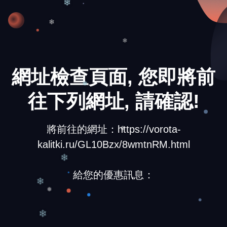
❄
❄
❄
網址檢查頁面, 您即將前
往下列網址, 請確認!
❅
將前往的網址：https://vorota-
kalitki.ru/GL10Bzx/8wmtnRM.html
❆
❄
給您的優惠訊息：
❄
❅