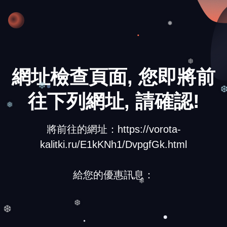
❅
❅
網址檢查頁面, 您即將前
❆
往下列網址, 請確認!
❄
❅
將前往的網址：https://vorota-
kalitki.ru/E1kKNh1/DvpgfGk.html
給您的優惠訊息：
❄
❆
❆