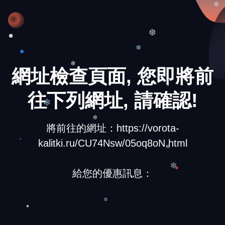
❆
❆
❆
網址檢查頁面, 您即將前
❄
往下列網址, 請確認!
❄
將前往的網址：https://vorota-
❅
kalitki.ru/CU74Nsw/05oq8oN.html
❆
給您的優惠訊息：
❄
❆