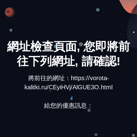
❆
❄
網址檢查頁面, 您即將前
❆
❅
往下列網址, 請確認!
將前往的網址：https://vorota-
kalitki.ru/CEyiHVj/AlGUE3O.html
給您的優惠訊息：
❅
❆