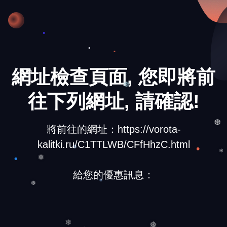
網址檢查頁面, 您即將前
往下列網址, 請確認!
❅
❆
將前往的網址：https://vorota-
kalitki.ru/C1TTLWB/CFfHhzC.html
❆
❄
給您的優惠訊息：
❅
❆