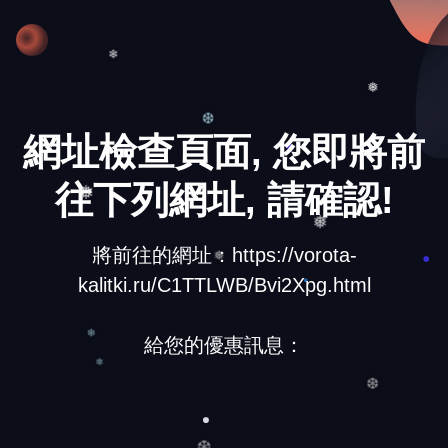
❄
❄
❅
網址檢查頁面, 您即將前
❆
往下列網址, 請確認!
❅
將前往的網址：https://vorota-
❅
❅
kalitki.ru/C1TTLWB/Bvi2Xpg.html
給您的優惠訊息：
❄
❄
❆