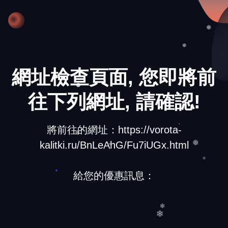
❅
❅
❅
網址檢查頁面, 您即將前
往下列網址, 請確認!
將前往的網址：https://vorota-
kalitki.ru/BnLeAhG/Fu7iUGx.html
❅
❅
給您的優惠訊息：
❄