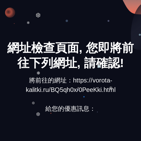
❆
❆
❄
❅
網址檢查頁面, 您即將前
往下列網址, 請確認!
❅
❅
❅
將前往的網址：https://vorota-
kalitki.ru/BQ5qh0x/0PeeKki.html
❅
給您的優惠訊息：
❆
❆