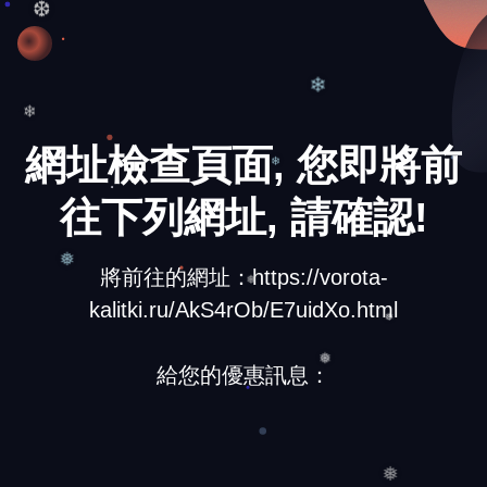
❆
❄
❄
網址檢查頁面, 您即將前
❄
往下列網址, 請確認!
將前往的網址：https://vorota-
❅
kalitki.ru/AkS4rOb/E7uidXo.html
❅
❅
給您的優惠訊息：
❅