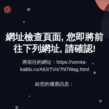
❄
❆
❅
網址檢查頁面, 您即將前
❆
往下列網址, 請確認!
將前往的網址：https://vorota-
kalitki.ru/A9JrTVn/7hl7Wag.html
❅
❅
給您的優惠訊息：
❄