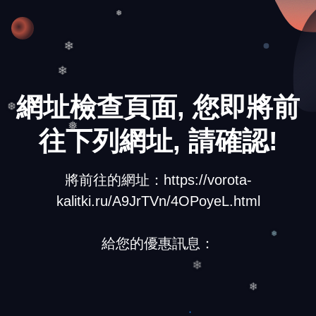
❆
❅
❄
❄
網址檢查頁面, 您即將前
❆
往下列網址, 請確認!
❅
將前往的網址：https://vorota-
kalitki.ru/A9JrTVn/4OPoyeL.html
給您的優惠訊息：
❅
❄