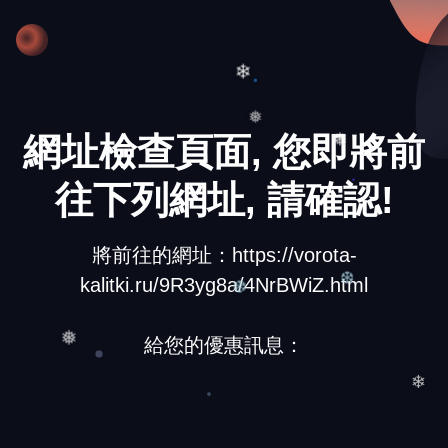
❆
❄
網址檢查頁面, 您即將前
❅
❅
往下列網址, 請確認!
將前往的網址：https://vorota-
kalitki.ru/9R3yg8a/4NrBWiZ.html
❆
❆
給您的優惠訊息：
❅
❄