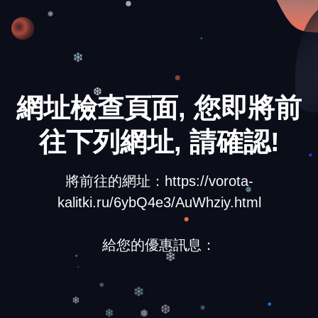
❆
❅
❄
網址檢查頁面, 您即將前
❆
往下列網址, 請確認!
將前往的網址：https://vorota-
kalitki.ru/6ybQ4e3/AuWhziy.html
❅
給您的優惠訊息：
❄
❄