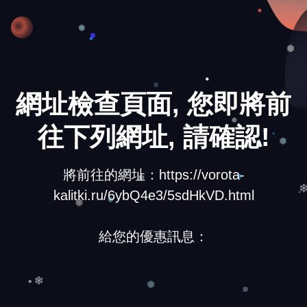
❅
❅
❅
網址檢查頁面, 您即將前
往下列網址, 請確認!
❅
❅
將前往的網址：https://vorota-
kalitki.ru/6ybQ4e3/5sdHkVD.html
❄
❅
❅
給您的優惠訊息：
❄
❅