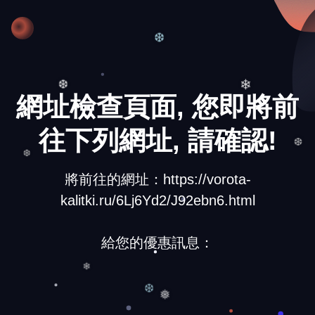
❅
❆
網址檢查頁面, 您即將前
❄
❆
往下列網址, 請確認!
❆
❆
將前往的網址：https://vorota-
kalitki.ru/6Lj6Yd2/J92ebn6.html
給您的優惠訊息：
❄
❆
❅