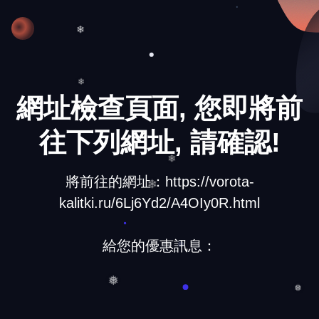
❄
網址檢查頁面, 您即將前
❄
往下列網址, 請確認!
❅
❄
將前往的網址：https://vorota-
kalitki.ru/6Lj6Yd2/A4OIy0R.html
❄
給您的優惠訊息：
❅
❅