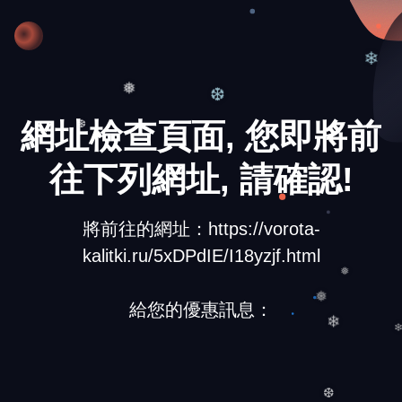
❅
❄
❆
❅
網址檢查頁面, 您即將前
❆
往下列網址, 請確認!
將前往的網址：https://vorota-
kalitki.ru/5xDPdIE/I18yzjf.html
❅
給您的優惠訊息：
❅
❄