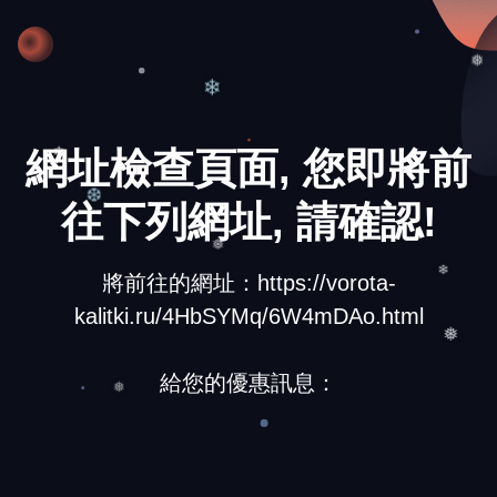
❄
❅
❄
網址檢查頁面, 您即將前
❄
往下列網址, 請確認!
❆
將前往的網址：https://vorota-
❅
❄
kalitki.ru/4HbSYMq/6W4mDAo.html
❅
給您的優惠訊息：
❅