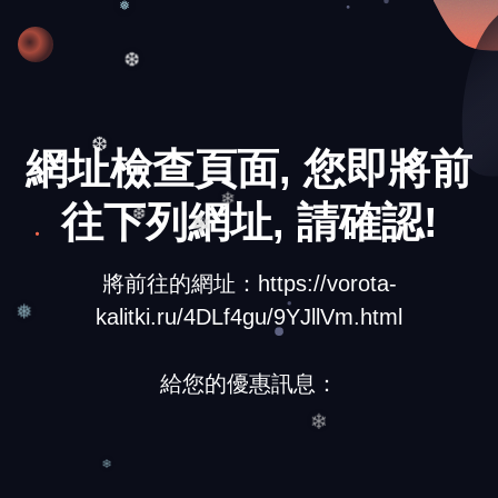
❅
❆
網址檢查頁面, 您即將前
❆
往下列網址, 請確認!
❄
❆
❄
將前往的網址：https://vorota-
kalitki.ru/4DLf4gu/9YJllVm.html
❅
給您的優惠訊息：
❄