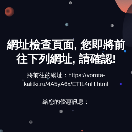
❆
❅
❅
網址檢查頁面, 您即將前
往下列網址, 請確認!
❆
將前往的網址：https://vorota-
kalitki.ru/4A5yA6x/ETIL4nH.html
❄
給您的優惠訊息：
❅
❆