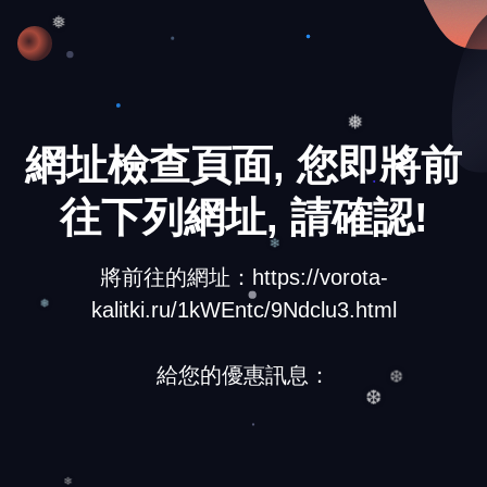
❄
❅
網址檢查頁面, 您即將前
❅
往下列網址, 請確認!
將前往的網址：https://vorota-
❄
kalitki.ru/1kWEntc/9Ndclu3.html
❅
給您的優惠訊息：
❆
❆