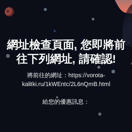
❄
❆
❄
網址檢查頁面, 您即將前
往下列網址, 請確認!
❆
❅
將前往的網址：https://vorota-
❅
kalitki.ru/1kWEntc/2L6nQmB.html
給您的優惠訊息：
❄
❅