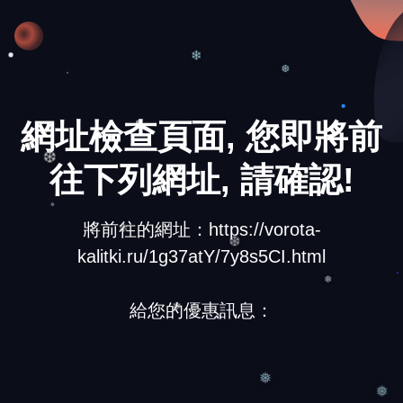
❄
❆
❄
網址檢查頁面, 您即將前
往下列網址, 請確認!
❆
將前往的網址：https://vorota-
kalitki.ru/1g37atY/7y8s5CI.html
❄
❆
給您的優惠訊息：
❅
❄