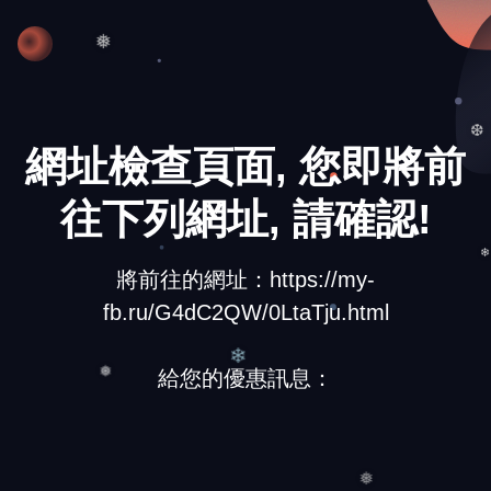
❅
❅
網址檢查頁面, 您即將前
❆
往下列網址, 請確認!
將前往的網址：https://my-
❄
fb.ru/G4dC2QW/0LtaTju.html
給您的優惠訊息：
❄
❅