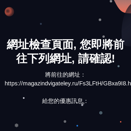
❄
❅
網址檢查頁面, 您即將前
❆
❅
❄
往下列網址, 請確認!
將前往的網址：
❅
https://magazindvigateley.ru/Fs3LFtH/GBxa9I8.h
給您的優惠訊息：
❄
❆