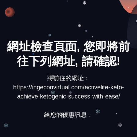
❄
❅
❄
網址檢查頁面, 您即將前
❆
往下列網址, 請確認!
將前往的網址：
❄
https://ingeconvirtual.com/activelife-keto-
achieve-ketogenic-success-with-ease/
❄
給您的優惠訊息：
❄
❆
❄
❆