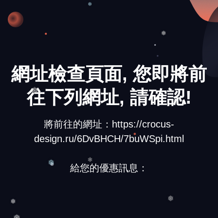
❄
❅
網址檢查頁面, 您即將前
往下列網址, 請確認!
❅
❆
將前往的網址：https://crocus-
design.ru/6DvBHCH/7buWSpi.html
給您的優惠訊息：
❅
❄
❅