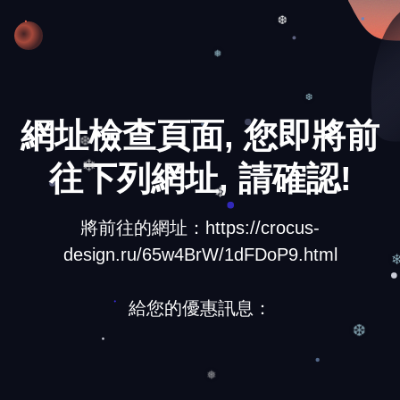
❆
❆
❅
網址檢查頁面, 您即將前
❆
往下列網址, 請確認!
❆
❄
❄
將前往的網址：https://crocus-
design.ru/65w4BrW/1dFDoP9.html
給您的優惠訊息：
❆
❅