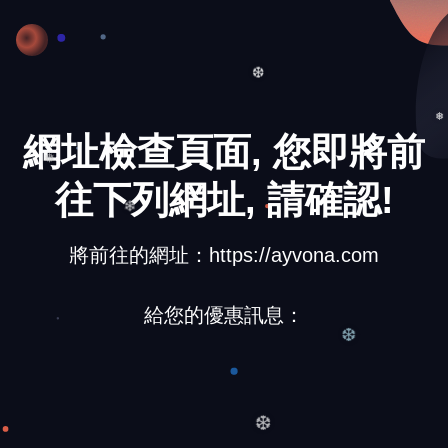
❅
❆
網址檢查頁面, 您即將前
❅
往下列網址, 請確認!
❅
❄
將前往的網址：https://ayvona.com
給您的優惠訊息：
❆