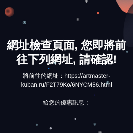
❄
❆
❄
網址檢查頁面, 您即將前
往下列網址, 請確認!
❆
❅
❆
將前往的網址：https://artmaster-
kuban.ru/F2T79Ko/6NYCM56.html
❄
給您的優惠訊息：