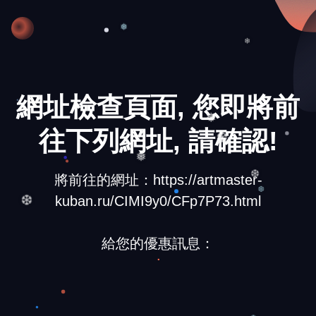
❅
❄
網址檢查頁面, 您即將前
往下列網址, 請確認!
❅
❆
❅
將前往的網址：https://artmaster-
❆
kuban.ru/CIMI9y0/CFp7P73.html
❆
❆
給您的優惠訊息：