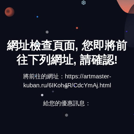
❆
網址檢查頁面, 您即將前
❅
❄
往下列網址, 請確認!
❆
將前往的網址：https://artmaster-
kuban.ru/6IKoh4R/CdcYmAj.html
❅
給您的優惠訊息：
❅