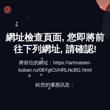
❄
❆
❆
❆
網址檢查頁面, 您即將前
❄
往下列網址, 請確認!
將前往的網址：https://artmaster-
kuban.ru/08YgtCt/HRLNcBG.html
❅
給您的優惠訊息：
❄
❅